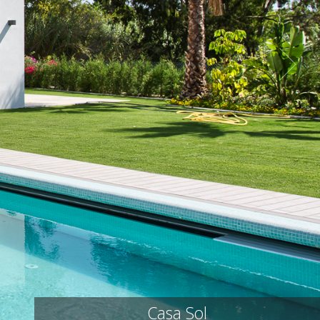
Casa Sol