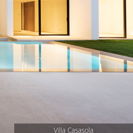
Villa Casasola